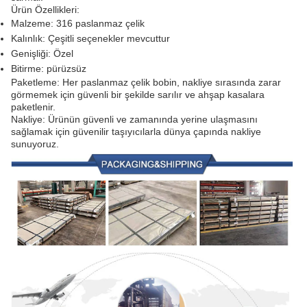
Ürün Özellikleri:
Malzeme: 316 paslanmaz çelik
Kalınlık: Çeşitli seçenekler mevcuttur
Genişliği: Özel
Bitirme: pürüzsüz
Paketleme: Her paslanmaz çelik bobin, nakliye sırasında zarar
görmemek için güvenli bir şekilde sarılır ve ahşap kasalara
paketlenir.
Nakliye: Ürünün güvenli ve zamanında yerine ulaşmasını
sağlamak için güvenilir taşıyıcılarla dünya çapında nakliye
sunuyoruz.