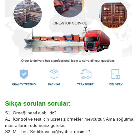
Sıkça sorulan sorular:
S1: Örneği nasıl alabiliriz?
A1: Kontrol ve test için ücretsiz örnekler mevcuttur. Ama soğutma
masraflarını ödemeniz gerekir.
S2: Mill Test Sertifikası sağlayabilir misiniz?