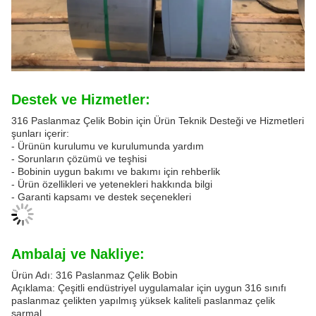
Destek ve Hizmetler:
316 Paslanmaz Çelik Bobin için Ürün Teknik Desteği ve Hizmetleri
şunları içerir:
- Ürünün kurulumu ve kurulumunda yardım
- Sorunların çözümü ve teşhisi
- Bobinin uygun bakımı ve bakımı için rehberlik
- Ürün özellikleri ve yetenekleri hakkında bilgi
- Garanti kapsamı ve destek seçenekleri
Ambalaj ve Nakliye:
Ürün Adı: 316 Paslanmaz Çelik Bobin
Açıklama: Çeşitli endüstriyel uygulamalar için uygun 316 sınıfı
paslanmaz çelikten yapılmış yüksek kaliteli paslanmaz çelik
sarmal.