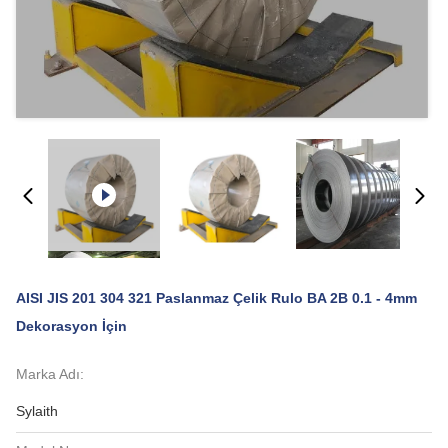
AISI JIS 201 304 321 Paslanmaz Çelik Rulo BA 2B 0.1 - 4mm
Dekorasyon İçin
Marka Adı:
Sylaith