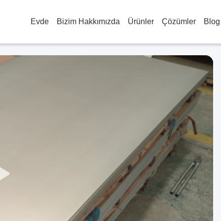
Evde
Bizim Hakkımızda
Ürünler
Çözümler
Blog